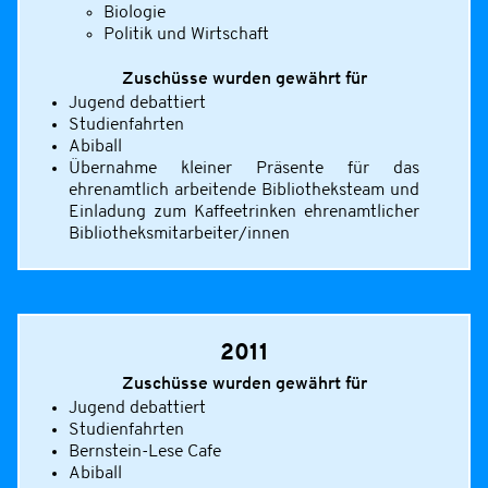
Biologie
Politik und Wirtschaft
Zuschüsse wurden gewährt für
Jugend debattiert
Studienfahrten
Abiball
Übernahme kleiner Präsente für das
ehrenamtlich arbeitende Bibliotheksteam und
Einladung zum Kaffeetrinken ehrenamtlicher
Bibliotheksmitarbeiter/innen
2011
Zuschüsse wurden gewährt für
Jugend debattiert
Studienfahrten
Bernstein-Lese Cafe
Abiball