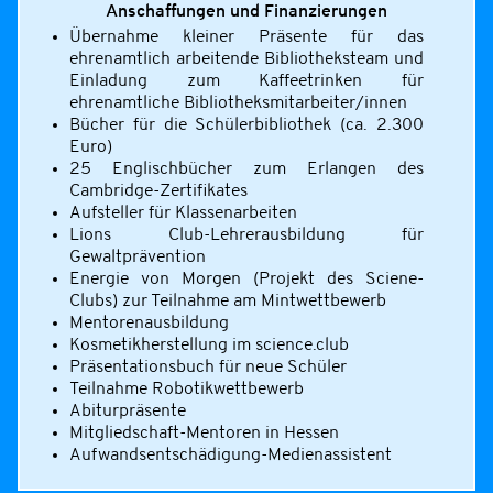
Anschaffungen und Finanzierungen
Übernahme kleiner Präsente für das
ehrenamtlich arbeitende Bibliotheksteam und
Einladung zum Kaffeetrinken für
ehrenamtliche Bibliotheksmitarbeiter/innen
Bücher für die Schülerbibliothek (ca. 2.300
Euro)
25 Englischbücher zum Erlangen des
Cambridge-Zertifikates
Aufsteller für Klassenarbeiten
Lions Club-Lehrerausbildung für
Gewaltprävention
Energie von Morgen (Projekt des Sciene-
Clubs) zur Teilnahme am Mintwettbewerb
Mentorenausbildung
Kosmetikherstellung im science.club
Präsentationsbuch für neue Schüler
Teilnahme Robotikwettbewerb
Abiturpräsente
Mitgliedschaft-Mentoren in Hessen
Aufwandsentschädigung-Medienassistent