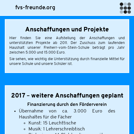
fvs-freunde.org
Anschaffungen und Projekte
Hier finden Sie eine Aufstellung der Anschaffungen und
unterstützten Projekte ab 2011. Der Zuschuss zum laufenden
Haushalt unserer Freiherr-vom-Stein-Schule beträgt pro Jahr
zwischen 5.000 und 15.000 Euro.
Sie sehen, wie wichtig die Unterstützung durch finanzielle Mittel für
unsere Schule und unsere Schüler ist.
2017 – weitere Anschaffungen geplant
Finanzierung durch den Förderverein
Übernahme von ca. 3.000 Euro des
Haushaltes für die Fächer
Kunst: 15 Leuchttische
Musik: 1 Lehrerschreibtisch