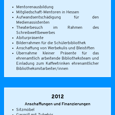
Mentorenausbildung
Mitgliedschaft-Mentoren in Hessen
Aufwandsentschädigung für den
Medienassistenten
Theaterbesuch im Rahmen des
Schreibwettbewerbes
Abiturpräsente
Bilderrahmen für die Schülerbibliothek
Anschaffung von Werbekulis und Bleistiften
Übernahme kleiner Präsente für das
ehrenamtlich arbeitende Bibliotheksteam und
Einladung zum Kaffeetrinken ehrenamtlicher
Bibliotheksmitarbeiter/innen
2012
Anschaffungen und Finanzierungen
Sitzmöbel