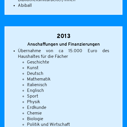
Abiball
2013
Anschaffungen und Finanzierungen
Übernahme von ca 15.000 Euro des
Haushaltes für die Fächer
Geschichte
Kunst
Deutsch
Mathematik
Italienisch
Englisch
Sport
Physik
Erdkunde
Chemie
Biologie
Politik und Wirtschaft